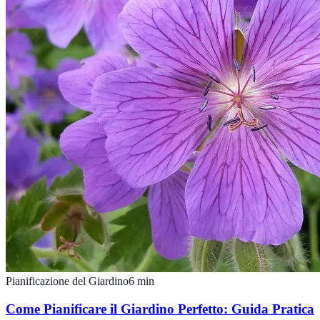
Pianificazione del Giardino
6
min
Come Pianificare il Giardino Perfetto: Guida Pratica