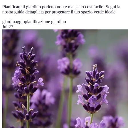
Pianificare il giardino perfetto non è mai stato così facile! Segui la
nostra guida dettagliata per progettare il tuo spazio verde ideale.
giardinaggio
pianificazione giardino
Jul 27