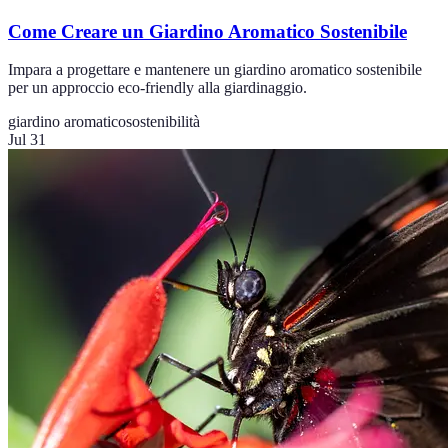
Come Creare un Giardino Aromatico Sostenibile
Impara a progettare e mantenere un giardino aromatico sostenibile
per un approccio eco-friendly alla giardinaggio.
giardino aromatico
sostenibilità
Jul 31