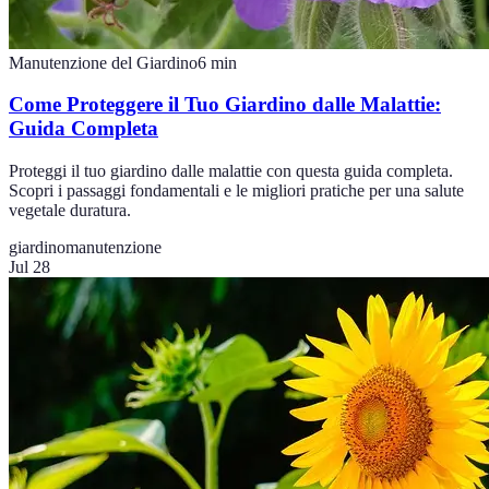
Manutenzione del Giardino
6
min
Come Proteggere il Tuo Giardino dalle Malattie:
Guida Completa
Proteggi il tuo giardino dalle malattie con questa guida completa.
Scopri i passaggi fondamentali e le migliori pratiche per una salute
vegetale duratura.
giardino
manutenzione
Jul 28