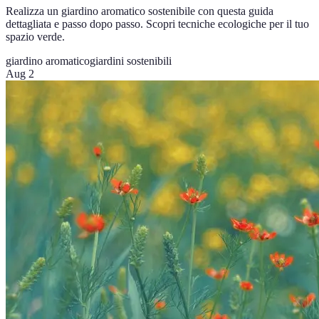
Realizza un giardino aromatico sostenibile con questa guida
dettagliata e passo dopo passo. Scopri tecniche ecologiche per il tuo
spazio verde.
giardino aromatico
giardini sostenibili
Aug 2