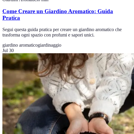
Come Creare un Giardino Aromatico: Guida
Pratica
Segui questa guida pratica per creare un giardino aromatico che
trasforma ogni spazio con profumi e sapori unici.
giardino aromatico
giardinaggio
Jul 30