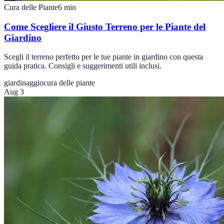
Cura delle Piante
6
min
Come Scegliere il Giusto Terreno per le Piante del
Giardino
Scegli il terreno perfetto per le tue piante in giardino con questa
guida pratica. Consigli e suggerimenti utili inclusi.
giardinaggio
cura delle piante
Aug 3