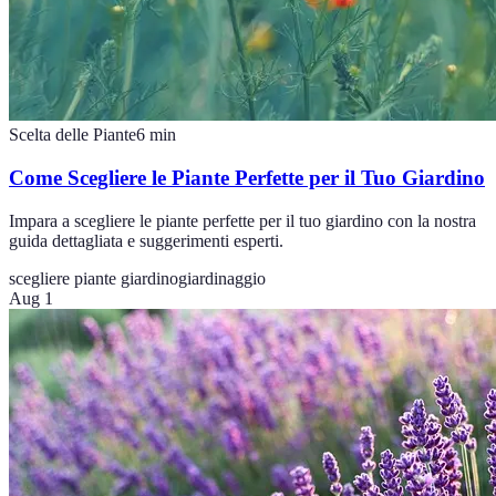
Scelta delle Piante
6
min
Come Scegliere le Piante Perfette per il Tuo Giardino
Impara a scegliere le piante perfette per il tuo giardino con la nostra
guida dettagliata e suggerimenti esperti.
scegliere piante giardino
giardinaggio
Aug 1