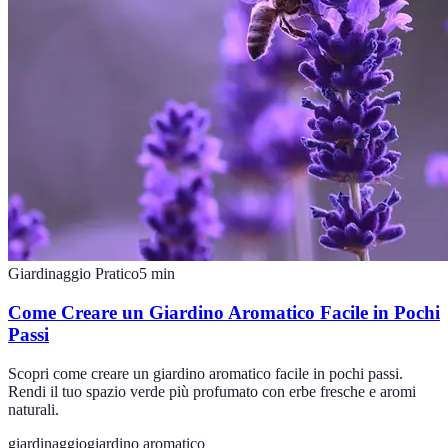
Giardinaggio Pratico
5
min
Come Creare un Giardino Aromatico Facile in Pochi
Passi
Scopri come creare un giardino aromatico facile in pochi passi.
Rendi il tuo spazio verde più profumato con erbe fresche e aromi
naturali.
giardinaggio
giardino aromatico