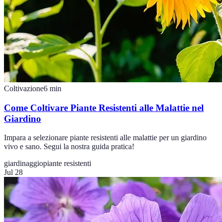
Coltivazione
6
min
Come Coltivare Piante Resistenti alle Malattie nel
Giardino
Impara a selezionare piante resistenti alle malattie per un giardino
vivo e sano. Segui la nostra guida pratica!
giardinaggio
piante resistenti
Jul 28