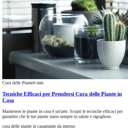
Cura delle Piante
6
min
Tecniche Efficaci per Prendersi Cura delle Piante in
Casa
Mantenere le piante in casa è un'arte. Scopri le tecniche efficaci per
garantire che le tue piante siano sempre in salute e rigogliose.
cura delle piante in casa
piante da interno