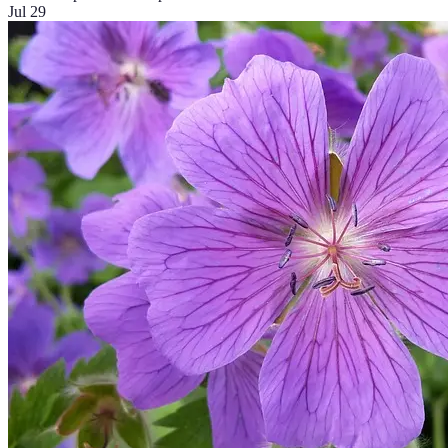
Jul 29