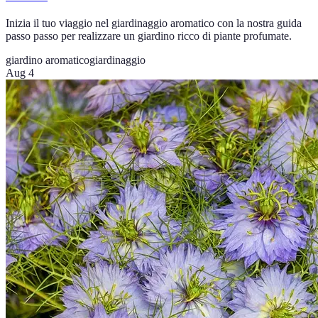
Inizia il tuo viaggio nel giardinaggio aromatico con la nostra guida
passo passo per realizzare un giardino ricco di piante profumate.
giardino aromatico
giardinaggio
Aug 4