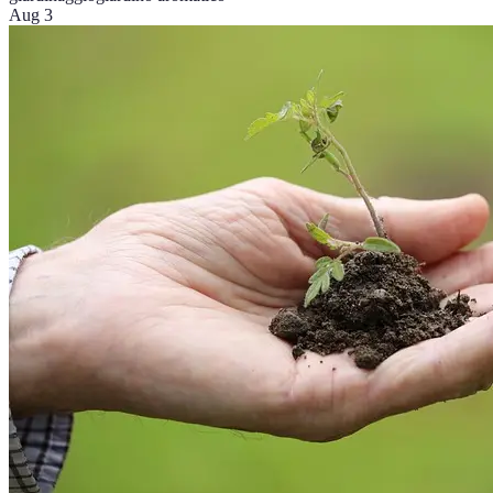
Aug 3