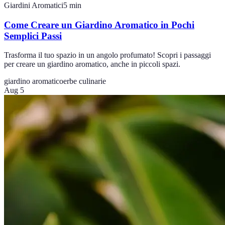
Giardini Aromatici
5
min
Come Creare un Giardino Aromatico in Pochi
Semplici Passi
Trasforma il tuo spazio in un angolo profumato! Scopri i passaggi
per creare un giardino aromatico, anche in piccoli spazi.
giardino aromatico
erbe culinarie
Aug 5