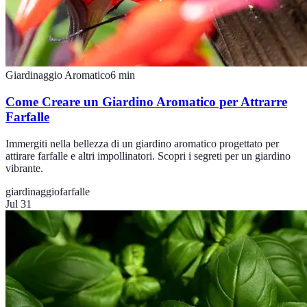
Giardinaggio Aromatico
6
min
Come Creare un Giardino Aromatico per Attrarre
Farfalle
Immergiti nella bellezza di un giardino aromatico progettato per
attirare farfalle e altri impollinatori. Scopri i segreti per un giardino
vibrante.
giardinaggio
farfalle
Jul 31