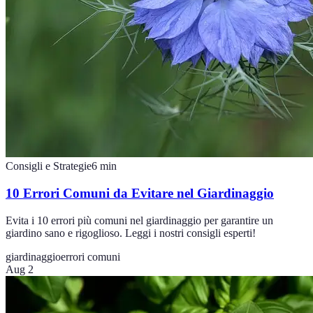
Consigli e Strategie
6
min
10 Errori Comuni da Evitare nel Giardinaggio
Evita i 10 errori più comuni nel giardinaggio per garantire un
giardino sano e rigoglioso. Leggi i nostri consigli esperti!
giardinaggio
errori comuni
Aug 2