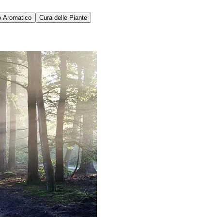
o Aromatico
Cura delle Piante