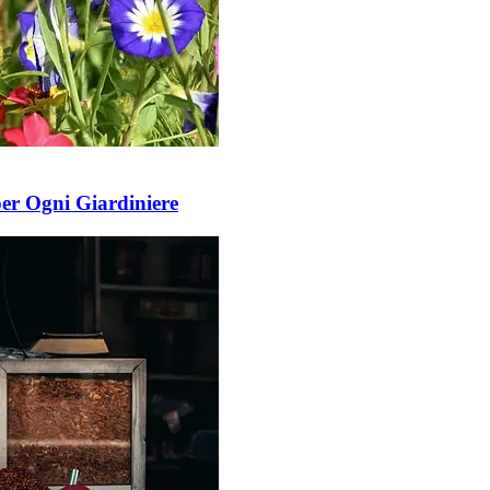
per Ogni Giardiniere