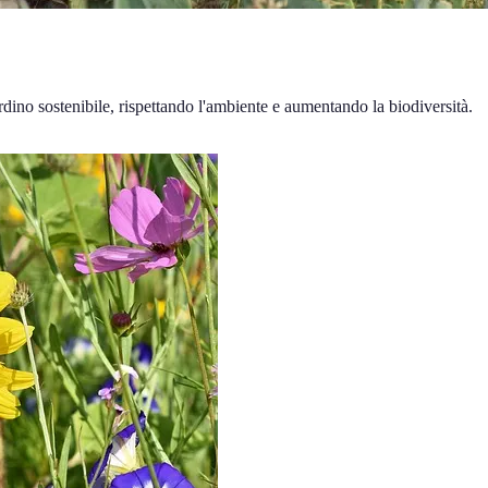
ardino sostenibile, rispettando l'ambiente e aumentando la biodiversità.