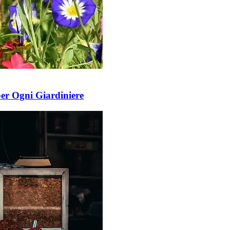
per Ogni Giardiniere