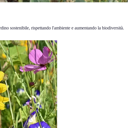
ardino sostenibile, rispettando l'ambiente e aumentando la biodiversità.