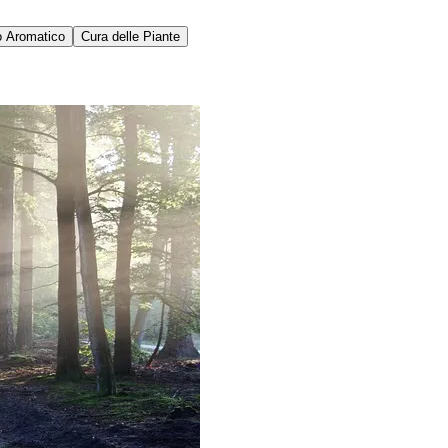
o Aromatico
Cura delle Piante