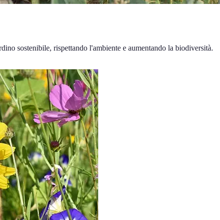
ardino sostenibile, rispettando l'ambiente e aumentando la biodiversità.