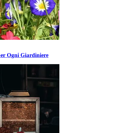
per Ogni Giardiniere