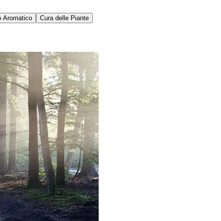
o Aromatico
Cura delle Piante