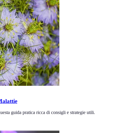
alattie
sta guida pratica ricca di consigli e strategie utili.