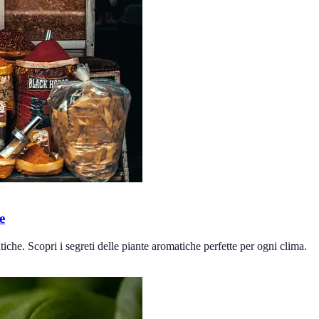
e
iche. Scopri i segreti delle piante aromatiche perfette per ogni clima.