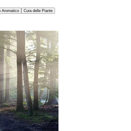
o Aromatico
Cura delle Piante