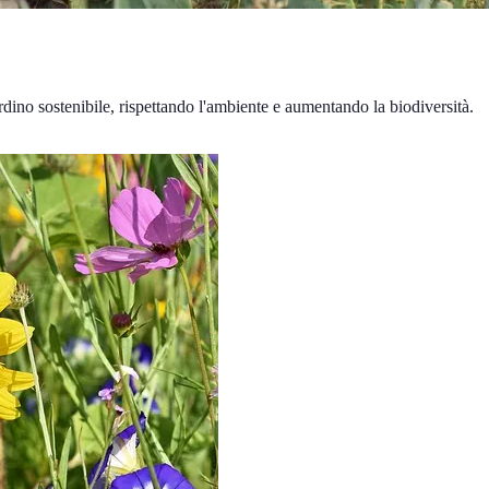
ardino sostenibile, rispettando l'ambiente e aumentando la biodiversità.