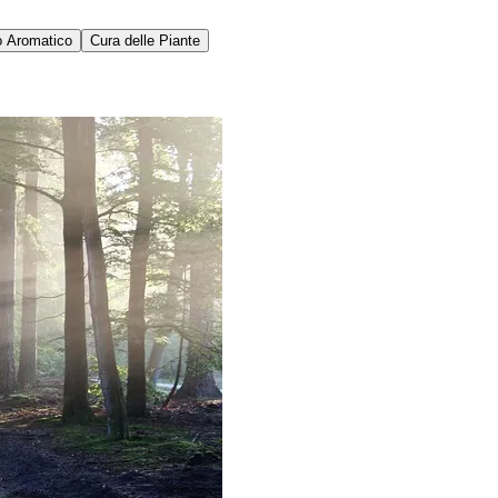
o Aromatico
Cura delle Piante