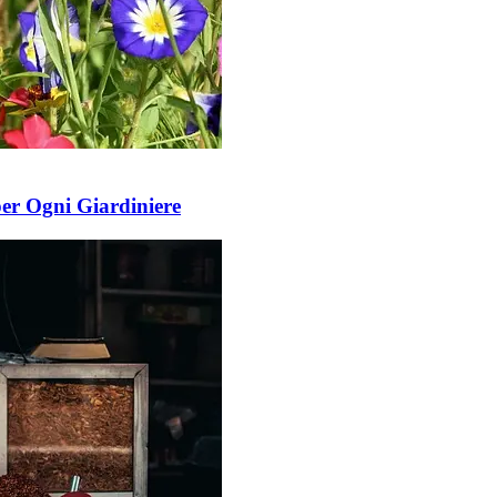
per Ogni Giardiniere