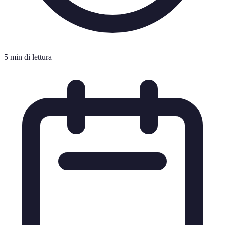
5 min di lettura