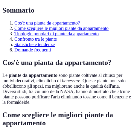
Sommario
Cos'è una pianta da appartamento?
Come scegliere le migliori piante da appartamento
Tipologie popolari di piante da appartamento
Confronto tra le piante
Statistiche e tendenze
Domande frequenti
Cos'è una pianta da appartamento?
Le
piante da appartamento
sono piante coltivate al chiuso per
motivi decorativi, climatici o di
benessere
. Queste piante non solo
abbelliscono gli spazi, ma migliorano anche la qualità dell'aria.
Diversi studi, tra cui uno della NASA, hanno dimostrato che alcune
piante possono purificare l'aria eliminando tossine come il benzene e
la formaldeide.
Come scegliere le migliori piante da
appartamento