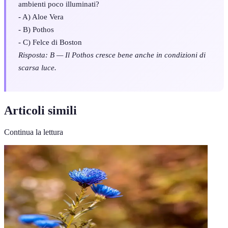
ambienti poco illuminati?
- A) Aloe Vera
- B) Pothos
- C) Felce di Boston
Risposta: B — Il Pothos cresce bene anche in condizioni di
scarsa luce.
Articoli simili
Continua la lettura