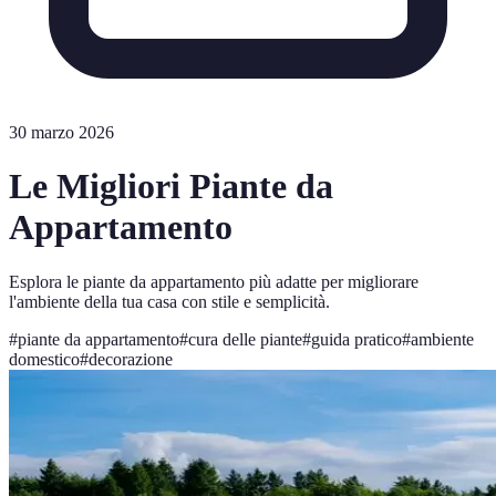
30 marzo 2026
Le Migliori Piante da
Appartamento
Esplora le piante da appartamento più adatte per migliorare
l'ambiente della tua casa con stile e semplicità.
#
piante da appartamento
#
cura delle piante
#
guida pratico
#
ambiente
domestico
#
decorazione