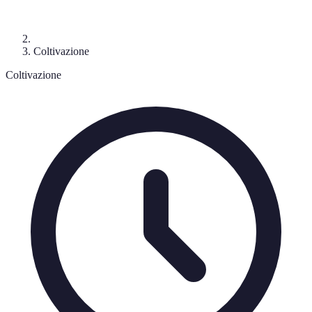
Coltivazione
Coltivazione