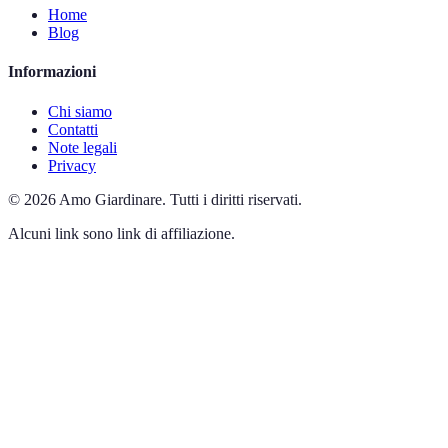
Home
Blog
Informazioni
Chi siamo
Contatti
Note legali
Privacy
©
2026
Amo Giardinare
.
Tutti i diritti riservati.
Alcuni link sono link di affiliazione.