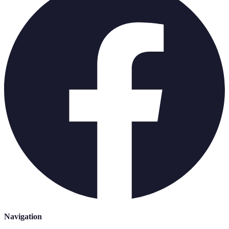
Navigation