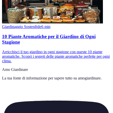
Giardinaggio Sostenibile
6
min
10 Piante Aromatiche per il Giardino di Ogni
Stagione
Arricchisci il tuo giardino in ogni stagione con queste 10 piante
aromatiche. Scopri i segreti delle piante aromatiche perfette per ogni
clima.
Amo Giardinare
La tua fonte di informazione per sapere tutto su
amogiardinare
.