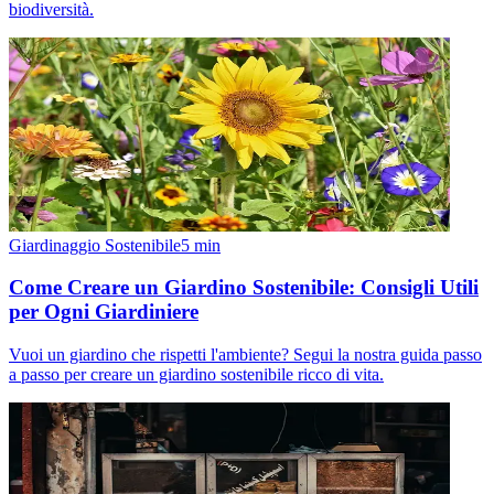
biodiversità.
Giardinaggio Sostenibile
5
min
Come Creare un Giardino Sostenibile: Consigli Utili
per Ogni Giardiniere
Vuoi un giardino che rispetti l'ambiente? Segui la nostra guida passo
a passo per creare un giardino sostenibile ricco di vita.