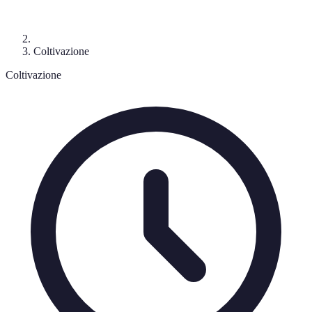
Coltivazione
Coltivazione