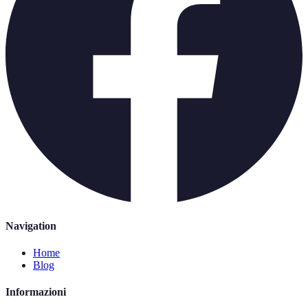
Navigation
Home
Blog
Informazioni