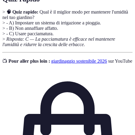
>
🧠 Quiz rapido:
Qual è il miglior modo per mantenere l'umidità
nel tuo giardino?
> - A) Impostare un sistema di irrigazione a pioggia.
> - B) Non annaffiare affatto.
> - C) Usare pacciamatura.
>
Risposta: C — La pacciamatura è efficace nel mantenere
l'umidità e ridurre la crescita delle erbacce.
📺
Pour aller plus loin :
giardinaggio sostenibile 2026
sur YouTube