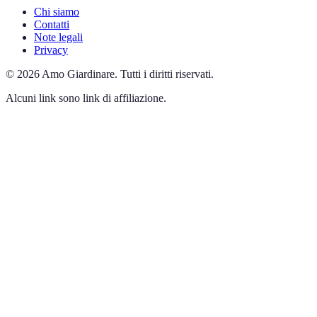
Chi siamo
Contatti
Note legali
Privacy
©
2026
Amo Giardinare
.
Tutti i diritti riservati.
Alcuni link sono link di affiliazione.