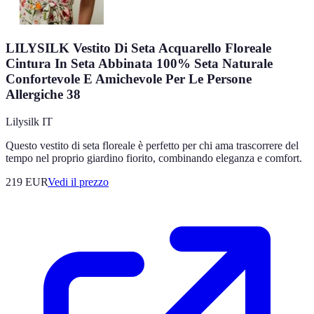
LILYSILK Vestito Di Seta Acquarello Floreale
Cintura In Seta Abbinata 100% Seta Naturale
Confortevole E Amichevole Per Le Persone
Allergiche 38
Lilysilk IT
Questo vestito di seta floreale è perfetto per chi ama trascorrere del
tempo nel proprio giardino fiorito, combinando eleganza e comfort.
219
EUR
Vedi il prezzo