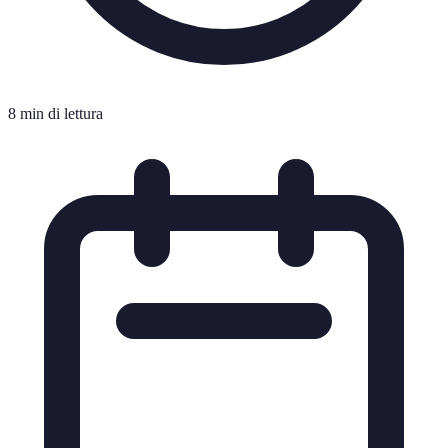
8 min di lettura