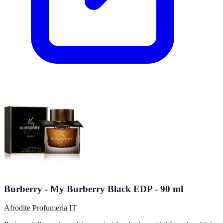
Burberry - My Burberry Black EDP - 90 ml
Afrodite Profumeria IT