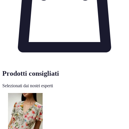
Prodotti consigliati
Selezionati dai nostri esperti