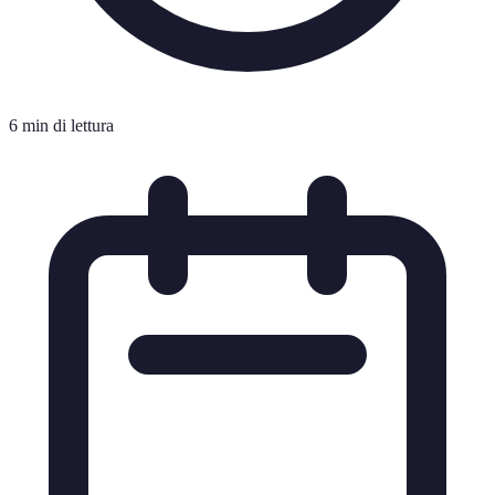
6 min di lettura