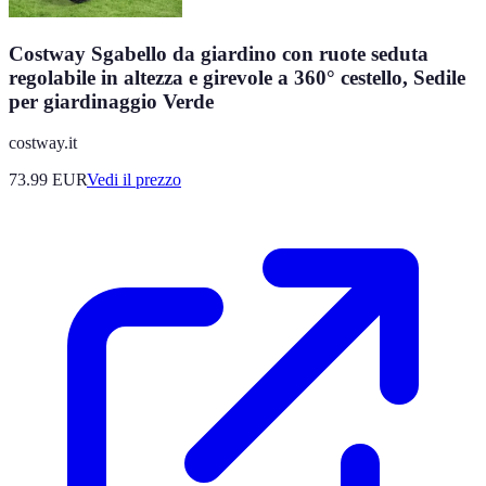
Costway Sgabello da giardino con ruote seduta
regolabile in altezza e girevole a 360° cestello, Sedile
per giardinaggio Verde
costway.it
73.99
EUR
Vedi il prezzo