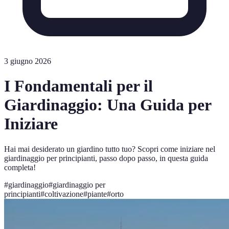
3 giugno 2026
I Fondamentali per il
Giardinaggio: Una Guida per
Iniziare
Hai mai desiderato un giardino tutto tuo? Scopri come iniziare nel
giardinaggio per principianti, passo dopo passo, in questa guida
completa!
#
giardinaggio
#
giardinaggio per
principianti
#
coltivazione
#
piante
#
orto