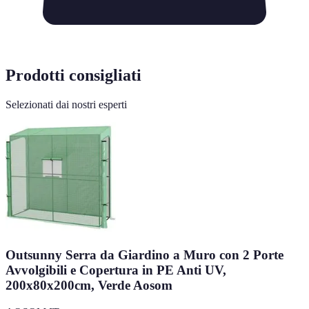
Prodotti consigliati
Selezionati dai nostri esperti
Outsunny Serra da Giardino a Muro con 2 Porte
Avvolgibili e Copertura in PE Anti UV,
200x80x200cm, Verde Aosom