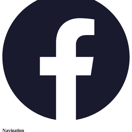
Navigation