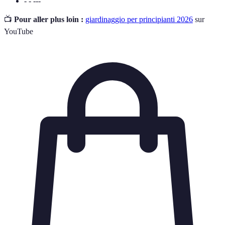
- - ---
📺
Pour aller plus loin :
giardinaggio per principianti 2026
sur
YouTube