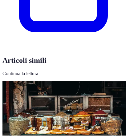
Articoli simili
Continua la lettura