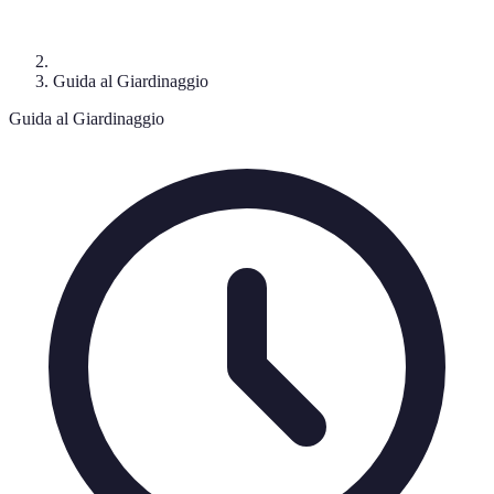
Guida al Giardinaggio
Guida al Giardinaggio