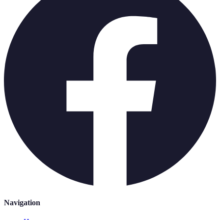
Navigation