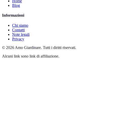
Home
Blog
Informazioni
Chi siamo
Contatti
Note legali
Privacy
©
2026
Amo Giardinare
.
Tutti i diritti riservati.
Alcuni link sono link di affiliazione.