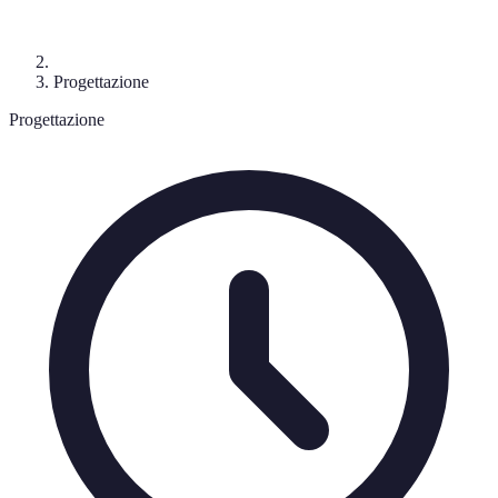
Progettazione
Progettazione