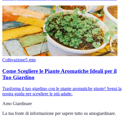
Coltivazione
5
min
Come Scegliere le Piante Aromatiche Ideali per il
Tuo Giardino
Trasforma il tuo giardino con le piante aromatiche giuste! Segui la
nostra guida per scegliere le più adatte.
Amo Giardinare
La tua fonte di informazione per sapere tutto su
amogiardinare
.