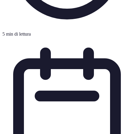
5 min di lettura