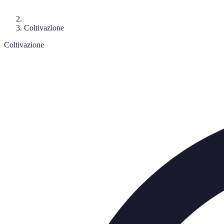
Coltivazione
Coltivazione