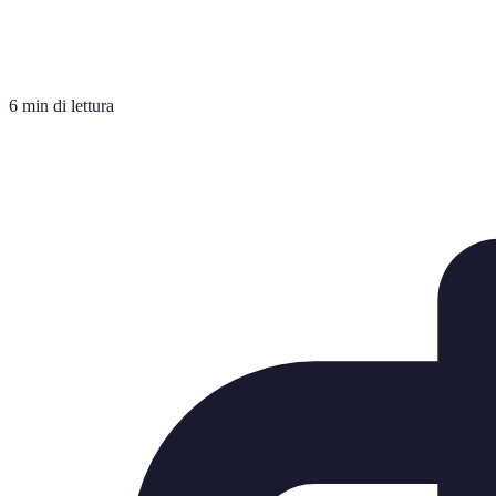
6 min di lettura