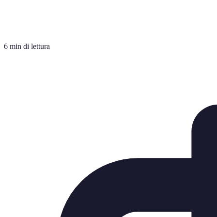
6 min di lettura