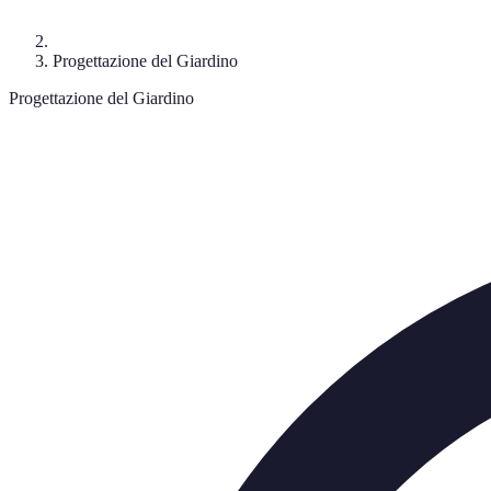
Progettazione del Giardino
Progettazione del Giardino