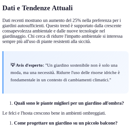
Dati e Tendenze Attuali
Dati recenti mostrano un aumento del 25% nella preferenza per i
giardini autosufficienti. Questo trend è supportato dalla crescente
consapevolezza ambientale e dalle nuove tecnologie nel
giardinaggio. Chi cerca di ridurre l'impatto ambientale si interessa
sempre più all'uso di piante resistenti alla siccità.
💡 Avis d'esperto:
"Un giardino sostenibile non è solo una
moda, ma una necessità. Ridurre l'uso delle risorse idriche è
fondamentale in un contesto di cambiamenti climatici."
Quali sono le piante migliori per un giardino all'ombra?
Le felci e l'hosta crescono bene in ambienti ombreggiati.
Come progettare un giardino su un piccolo balcone?