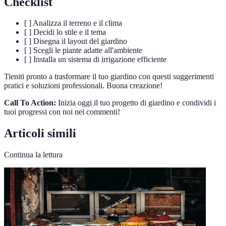
Checklist
[ ] Analizza il terreno e il clima
[ ] Decidi lo stile e il tema
[ ] Disegna il layout del giardino
[ ] Scegli le piante adatte all'ambiente
[ ] Installa un sistema di irrigazione efficiente
Tieniti pronto a trasformare il tuo giardino con questi suggerimenti
pratici e soluzioni professionali. Buona creazione!
Call To Action:
Inizia oggi il tuo progetto di giardino e condividi i
tuoi progressi con noi nei commenti!
Articoli simili
Continua la lettura