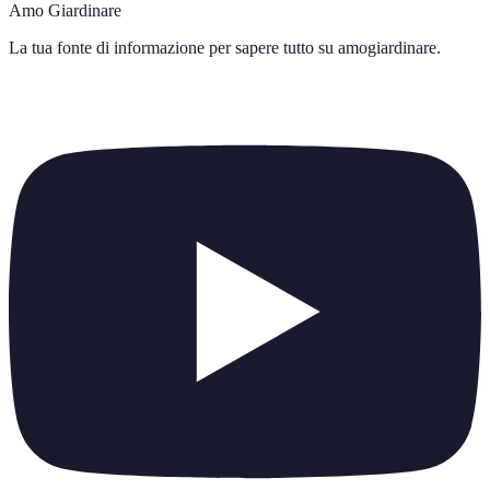
Amo Giardinare
La tua fonte di informazione per sapere tutto su
amogiardinare
.