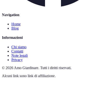
Navigation
Home
Blog
Informazioni
Chi siamo
Contatti
Note legali
Privacy
©
2026
Amo Giardinare
.
Tutti i diritti riservati.
Alcuni link sono link di affiliazione.