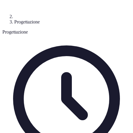
Progettazione
Progettazione