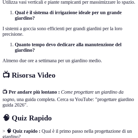
Utilizza vasi verticali e piante rampicanti per massimizzare lo spazio.
Qual è il sistema di irrigazione ideale per un grande
giardino?
I sistemi a goccia sono efficienti per grandi giardini per la loro
precisione.
Quanto tempo devo dedicare alla manutenzione del
giardino?
Almeno due ore a settimana per un giardino medio.
📺 Risorsa Video
📺 Per andare più lontano :
Come progettare un giardino da
sogno
, una guida completa. Cerca su YouTube: "progettare giardino
guida 2026".
🧠 Quiz Rapido
>
🧠 Quiz rapido :
Qual è il primo passo nella progettazione di un
giardino?