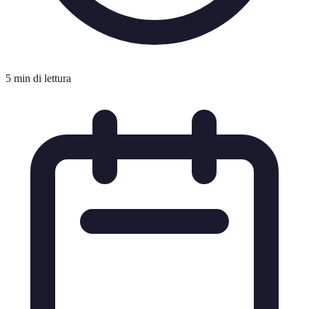
5 min di lettura