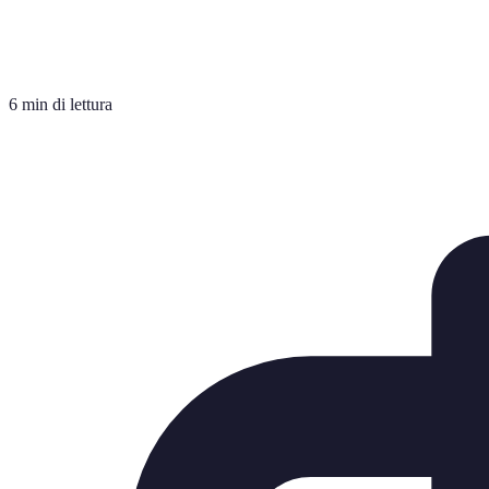
6 min di lettura