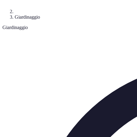
Giardinaggio
Giardinaggio