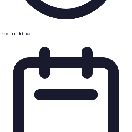
6 min di lettura