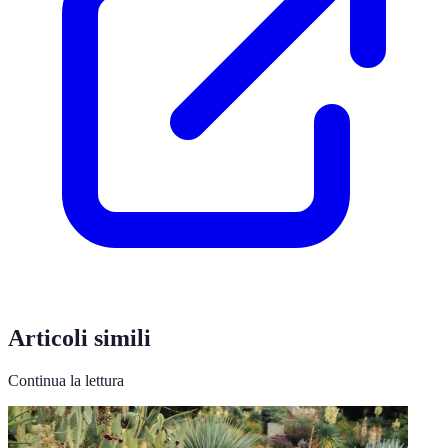
Articoli simili
Continua la lettura