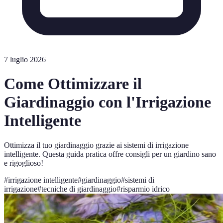
7 luglio 2026
Come Ottimizzare il
Giardinaggio con l'Irrigazione
Intelligente
Ottimizza il tuo giardinaggio grazie ai sistemi di irrigazione
intelligente. Questa guida pratica offre consigli per un giardino sano
e rigoglioso!
#
irrigazione intelligente
#
giardinaggio
#
sistemi di
irrigazione
#
tecniche di giardinaggio
#
risparmio idrico