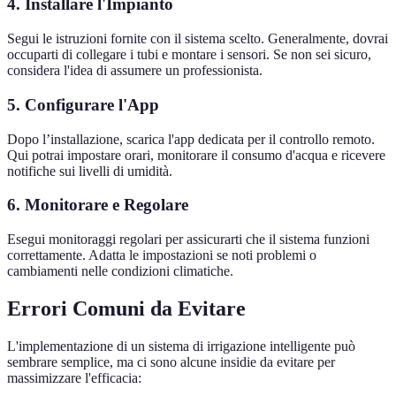
4. Installare l'Impianto
Segui le istruzioni fornite con il sistema scelto. Generalmente, dovrai
occuparti di collegare i tubi e montare i sensori. Se non sei sicuro,
considera l'idea di assumere un professionista.
5. Configurare l'App
Dopo l’installazione, scarica l'app dedicata per il controllo remoto.
Qui potrai impostare orari, monitorare il consumo d'acqua e ricevere
notifiche sui livelli di umidità.
6. Monitorare e Regolare
Esegui monitoraggi regolari per assicurarti che il sistema funzioni
correttamente. Adatta le impostazioni se noti problemi o
cambiamenti nelle condizioni climatiche.
Errori Comuni da Evitare
L'implementazione di un sistema di irrigazione intelligente può
sembrare semplice, ma ci sono alcune insidie da evitare per
massimizzare l'efficacia: