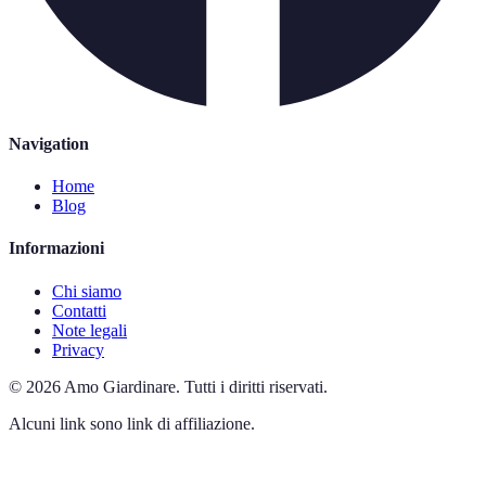
Navigation
Home
Blog
Informazioni
Chi siamo
Contatti
Note legali
Privacy
©
2026
Amo Giardinare
.
Tutti i diritti riservati.
Alcuni link sono link di affiliazione.