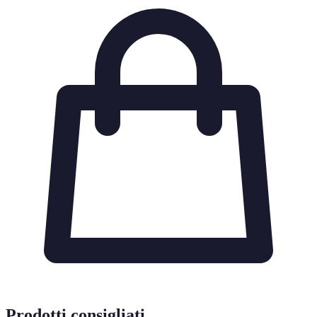
Prodotti consigliati