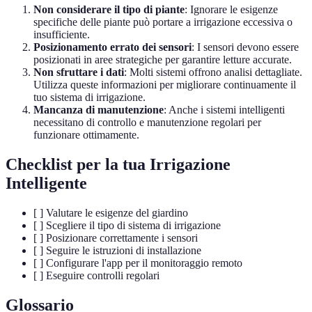
Non considerare il tipo di piante
: Ignorare le esigenze
specifiche delle piante può portare a irrigazione eccessiva o
insufficiente.
Posizionamento errato dei sensori
: I sensori devono essere
posizionati in aree strategiche per garantire letture accurate.
Non sfruttare i dati
: Molti sistemi offrono analisi dettagliate.
Utilizza queste informazioni per migliorare continuamente il
tuo sistema di irrigazione.
Mancanza di manutenzione
: Anche i sistemi intelligenti
necessitano di controllo e manutenzione regolari per
funzionare ottimamente.
Checklist per la tua Irrigazione
Intelligente
[ ] Valutare le esigenze del giardino
[ ] Scegliere il tipo di sistema di irrigazione
[ ] Posizionare correttamente i sensori
[ ] Seguire le istruzioni di installazione
[ ] Configurare l'app per il monitoraggio remoto
[ ] Eseguire controlli regolari
Glossario