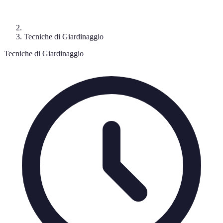
Tecniche di Giardinaggio
Tecniche di Giardinaggio