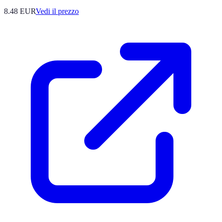
8.48
EUR
Vedi il prezzo