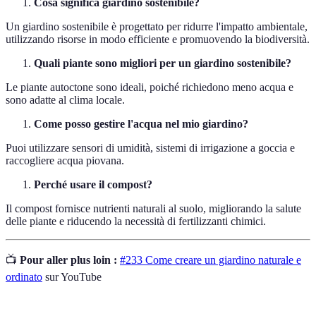
Cosa significa giardino sostenibile?
Un giardino sostenibile è progettato per ridurre l'impatto ambientale,
utilizzando risorse in modo efficiente e promuovendo la biodiversità.
Quali piante sono migliori per un giardino sostenibile?
Le piante autoctone sono ideali, poiché richiedono meno acqua e
sono adatte al clima locale.
Come posso gestire l'acqua nel mio giardino?
Puoi utilizzare sensori di umidità, sistemi di irrigazione a goccia e
raccogliere acqua piovana.
Perché usare il compost?
Il compost fornisce nutrienti naturali al suolo, migliorando la salute
delle piante e riducendo la necessità di fertilizzanti chimici.
📺
Pour aller plus loin :
#233 Come creare un giardino naturale e
ordinato
sur YouTube