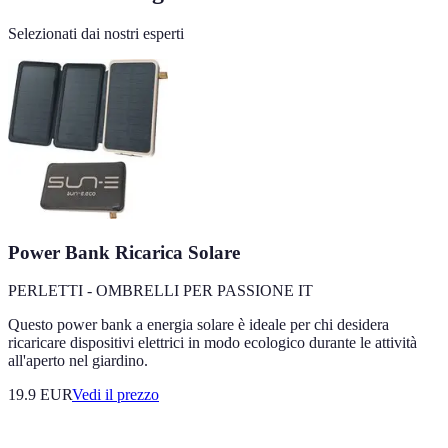
Selezionati dai nostri esperti
Power Bank Ricarica Solare
PERLETTI - OMBRELLI PER PASSIONE IT
Questo power bank a energia solare è ideale per chi desidera
ricaricare dispositivi elettrici in modo ecologico durante le attività
all'aperto nel giardino.
19.9
EUR
Vedi il prezzo