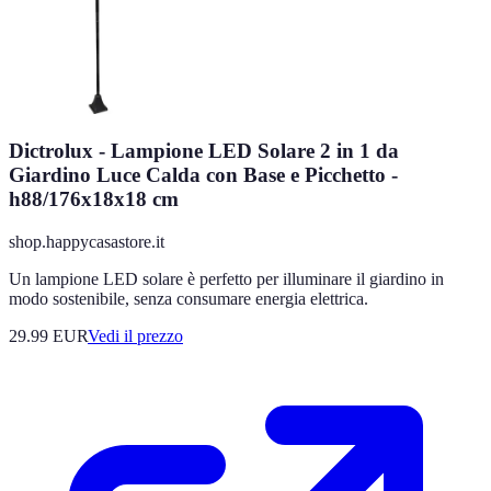
Dictrolux - Lampione LED Solare 2 in 1 da
Giardino Luce Calda con Base e Picchetto -
h88/176x18x18 cm
shop.happycasastore.it
Un lampione LED solare è perfetto per illuminare il giardino in
modo sostenibile, senza consumare energia elettrica.
29.99
EUR
Vedi il prezzo