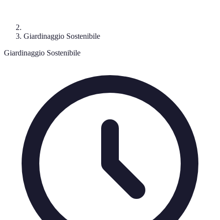
Giardinaggio Sostenibile
Giardinaggio Sostenibile