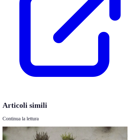
Articoli simili
Continua la lettura