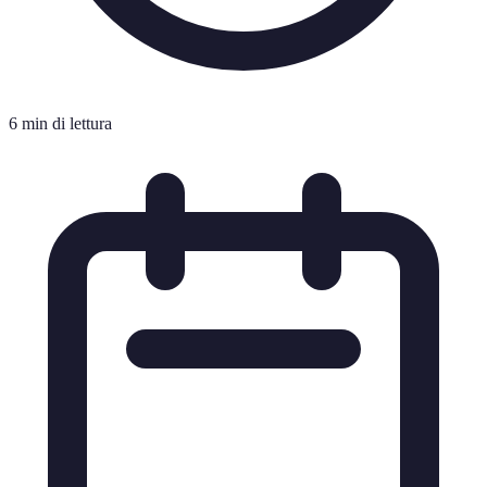
6 min di lettura