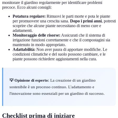
monitorare il giardino regolarmente per identificare problemi
precoce. Ecco alcuni consigli:
Potatura regolare:
Rimuovi le parti morte e pota le piante
per promuovere una crescita sana.
Dopo i primi anni
, potresti
scoprire che alcune piante necessitano di meno cure e
adattamenti.
Monitoraggio delle risorse:
Assicurati che il sistema di
irrigazione funzioni correttamente e che il compostagini sia
mantenuto in modo appropriato.
Adattabilità:
Non aver paura di apportare modifiche. Le
condizioni climatiche e del suolo possono cambiare, e le
piante possono richiedere aggiustamenti nella cura.
💡 Opinione di esperto:
La creazione di un giardino
sostenibile è un processo continuo. L'adattamento e
l'innovazione sono essenziali per un giardino di successo.
Checklist prima di iniziare