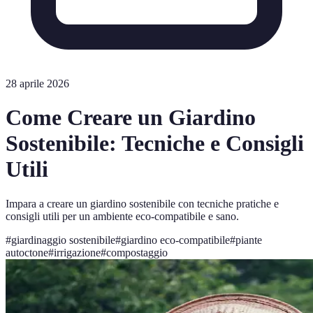
28 aprile 2026
Come Creare un Giardino
Sostenibile: Tecniche e Consigli
Utili
Impara a creare un giardino sostenibile con tecniche pratiche e
consigli utili per un ambiente eco-compatibile e sano.
#
giardinaggio sostenibile
#
giardino eco-compatibile
#
piante
autoctone
#
irrigazione
#
compostaggio