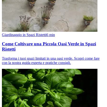
Giardinaggio in Spazi Ristetti
6
min
Come Coltivare una Piccola Oasi Verde in Spazi
Ristetti
Trasforma i tuoi spazi limitati in una oasi verde. Scopri come fare
con la nostra guida esperta e pratiche consigli.