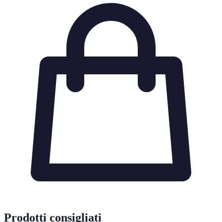
Prodotti consigliati