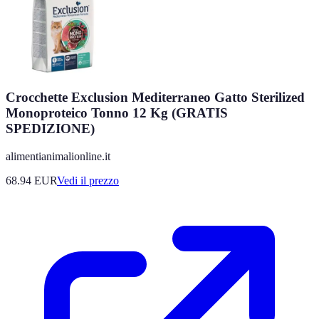
Crocchette Exclusion Mediterraneo Gatto Sterilized
Monoproteico Tonno 12 Kg (GRATIS
SPEDIZIONE)
alimentianimalionline.it
68.94
EUR
Vedi il prezzo