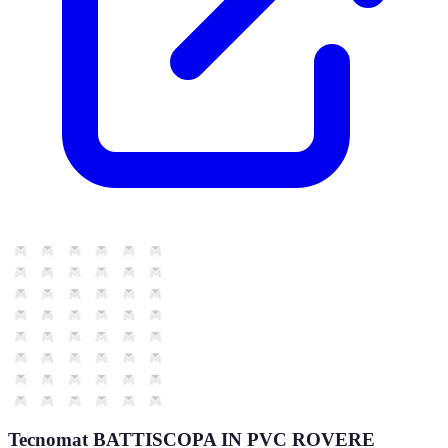
Tecnomat BATTISCOPA IN PVC ROVERE