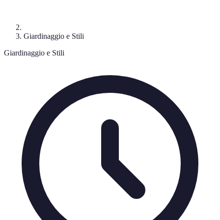
Giardinaggio e Stili
Giardinaggio e Stili