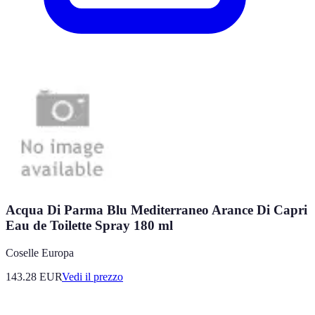
Acqua Di Parma Blu Mediterraneo Arance Di Capri
Eau de Toilette Spray 180 ml
Coselle Europa
143.28
EUR
Vedi il prezzo