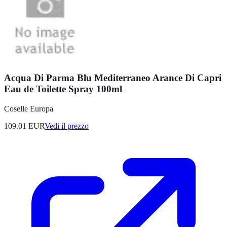
Acqua Di Parma Blu Mediterraneo Arance Di Capri
Eau de Toilette Spray 100ml
Coselle Europa
109.01
EUR
Vedi il prezzo