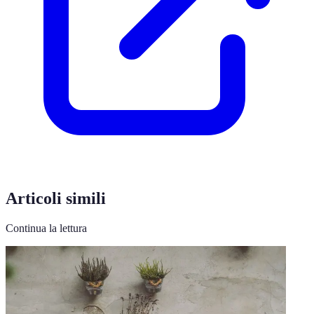
Articoli simili
Continua la lettura