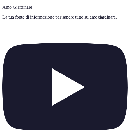
Amo Giardinare
La tua fonte di informazione per sapere tutto su
amogiardinare
.