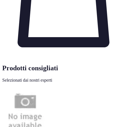
Prodotti consigliati
Selezionati dai nostri esperti