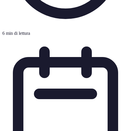
6 min di lettura