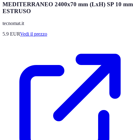
MEDITERRANEO 2400x70 mm (LxH) SP 10 mm
ESTRUSO
tecnomat.it
5.9
EUR
Vedi il prezzo