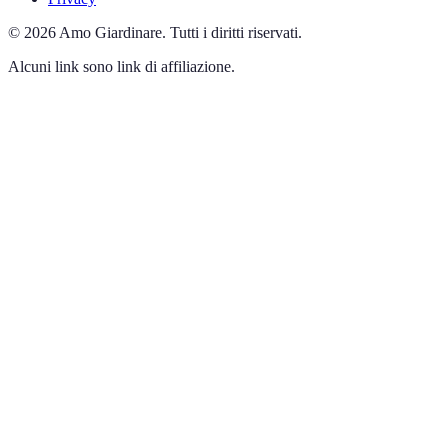
©
2026
Amo Giardinare
.
Tutti i diritti riservati.
Alcuni link sono link di affiliazione.