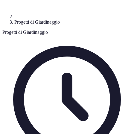
Progetti di Giardinaggio
Progetti di Giardinaggio