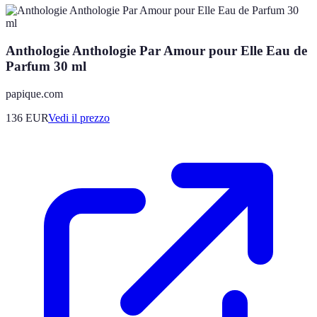
Anthologie Anthologie Par Amour pour Elle Eau de
Parfum 30 ml
papique.com
136
EUR
Vedi il prezzo