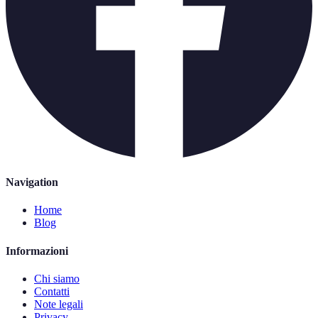
Navigation
Home
Blog
Informazioni
Chi siamo
Contatti
Note legali
Privacy