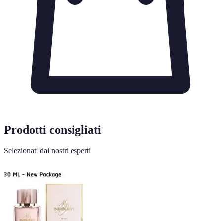
Prodotti consigliati
Selezionati dai nostri esperti