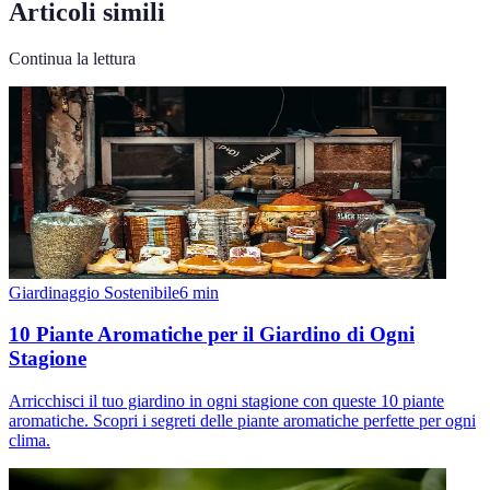
Articoli simili
Continua la lettura
Giardinaggio Sostenibile
6
min
10 Piante Aromatiche per il Giardino di Ogni
Stagione
Arricchisci il tuo giardino in ogni stagione con queste 10 piante
aromatiche. Scopri i segreti delle piante aromatiche perfette per ogni
clima.