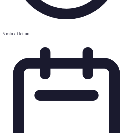
5 min di lettura