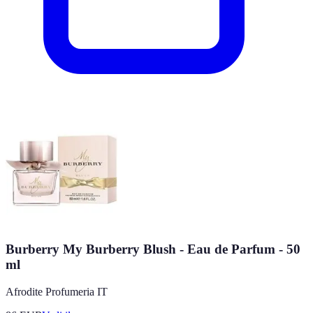
Burberry My Burberry Blush - Eau de Parfum - 50
ml
Afrodite Profumeria IT