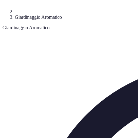
Giardinaggio Aromatico
Giardinaggio Aromatico