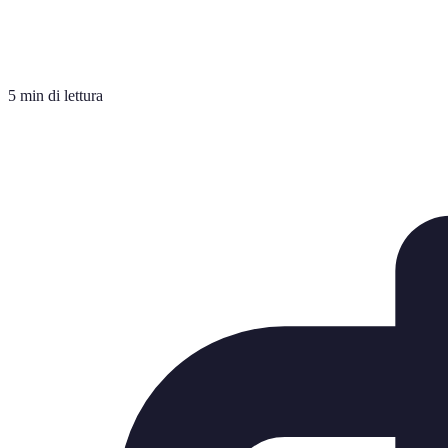
5 min di lettura