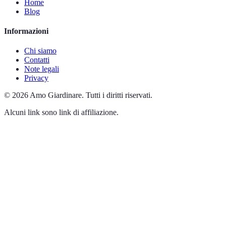
Home
Blog
Informazioni
Chi siamo
Contatti
Note legali
Privacy
©
2026
Amo Giardinare
.
Tutti i diritti riservati.
Alcuni link sono link di affiliazione.