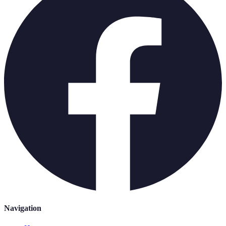
Navigation