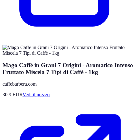
Mago Caffè in Grani 7 Origini - Aromatico Intenso
Fruttato Miscela 7 Tipi di Caffè - 1kg
caffebarbera.com
30.9
EUR
Vedi il prezzo