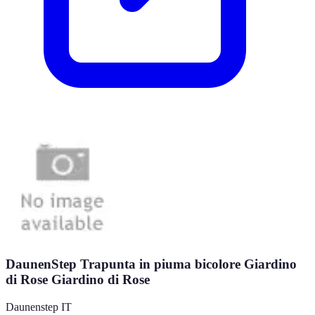
DaunenStep Trapunta in piuma bicolore Giardino
di Rose Giardino di Rose
Daunenstep IT