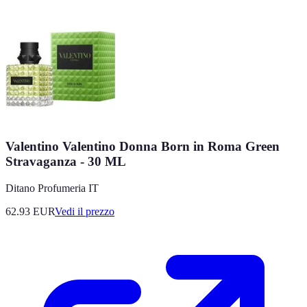
Valentino Valentino Donna Born in Roma Green
Stravaganza - 30 ML
Ditano Profumeria IT
62.93
EUR
Vedi il prezzo