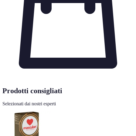
Prodotti consigliati
Selezionati dai nostri esperti