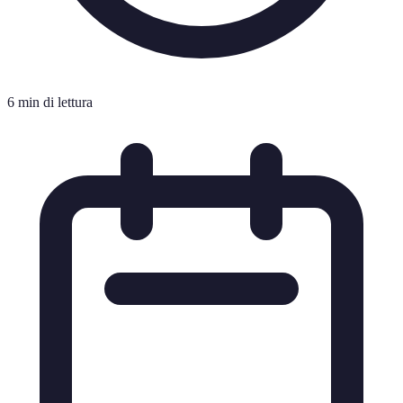
6 min di lettura