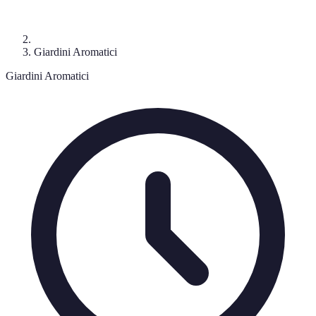
Giardini Aromatici
Giardini Aromatici