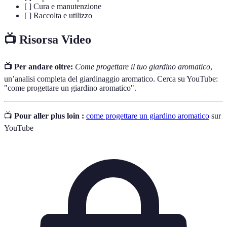
[ ] Cura e manutenzione
[ ] Raccolta e utilizzo
📺 Risorsa Video
📺 Per andare oltre:
Come progettare il tuo giardino aromatico
,
un’analisi completa del giardinaggio aromatico. Cerca su YouTube:
"come progettare un giardino aromatico".
📺
Pour aller plus loin :
come progettare un giardino aromatico
sur
YouTube