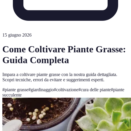
15 giugno 2026
Come Coltivare Piante Grasse:
Guida Completa
Impara a coltivare piante grasse con la nostra guida dettagliata.
Scopri tecniche, errori da evitare e suggerimenti esperti.
#
piante grasse
#
giardinaggio
#
coltivazione
#
cura delle piante
#
piante
succulente