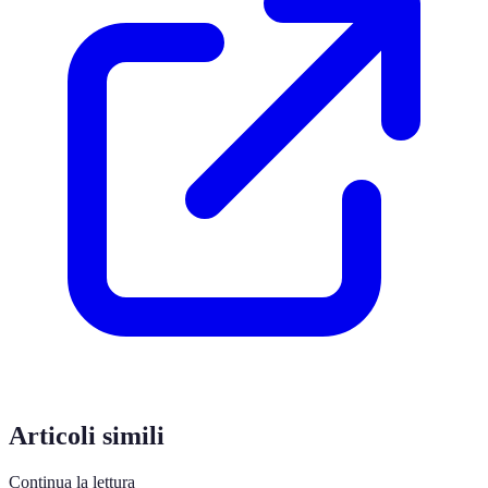
Articoli simili
Continua la lettura