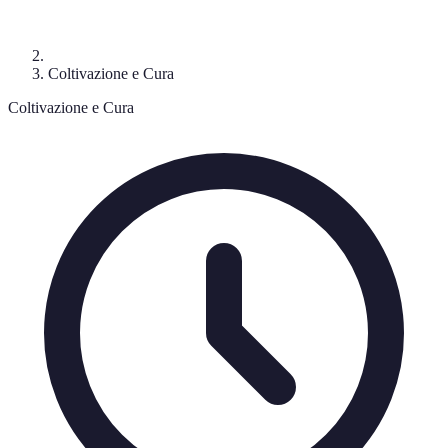
Coltivazione e Cura
Coltivazione e Cura