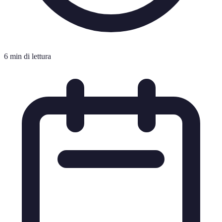
6 min di lettura