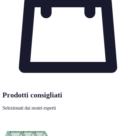
Prodotti consigliati
Selezionati dai nostri esperti