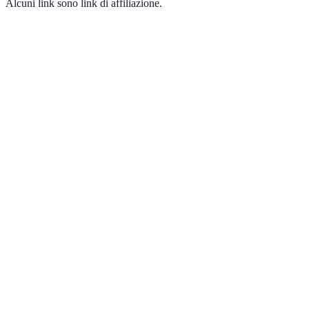
Alcuni link sono link di affiliazione.