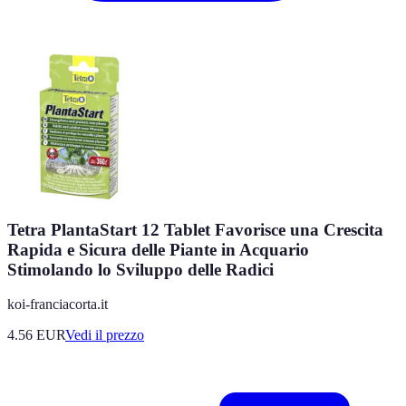
Tetra PlantaStart 12 Tablet Favorisce una Crescita
Rapida e Sicura delle Piante in Acquario
Stimolando lo Sviluppo delle Radici
koi-franciacorta.it
4.56
EUR
Vedi il prezzo