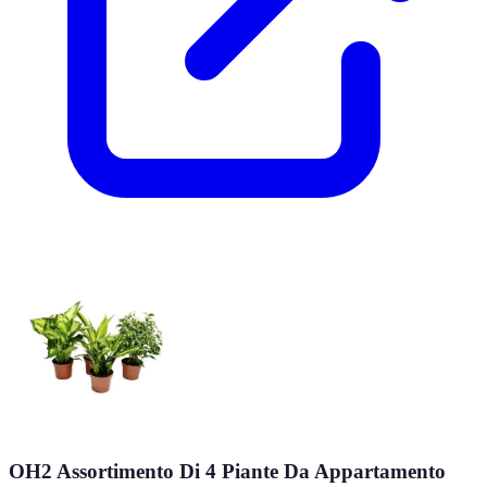
OH2 Assortimento Di 4 Piante Da Appartamento