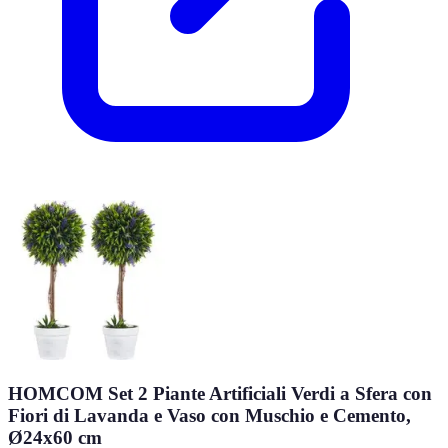
HOMCOM Set 2 Piante Artificiali Verdi a Sfera con
Fiori di Lavanda e Vaso con Muschio e Cemento,
Ø24x60 cm