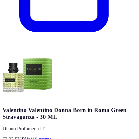
Valentino Valentino Donna Born in Roma Green
Stravaganza - 30 ML
Ditano Profumeria IT