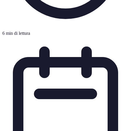
6 min di lettura