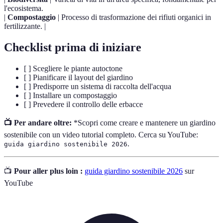
l'ecosistema.
|
Compostaggio
| Processo di trasformazione dei rifiuti organici in
fertilizzante. |
Checklist prima di iniziare
[ ] Scegliere le piante autoctone
[ ] Pianificare il layout del giardino
[ ] Predisporre un sistema di raccolta dell'acqua
[ ] Installare un compostaggio
[ ] Prevedere il controllo delle erbacce
📺 Per andare oltre:
*Scopri come creare e mantenere un giardino
sostenibile con un video tutorial completo. Cerca su YouTube:
.
guida giardino sostenibile 2026
📺
Pour aller plus loin :
guida giardino sostenibile 2026
sur
YouTube