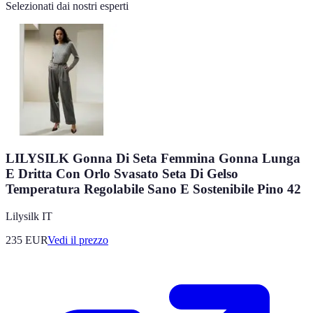
Selezionati dai nostri esperti
LILYSILK Gonna Di Seta Femmina Gonna Lunga
E Dritta Con Orlo Svasato Seta Di Gelso
Temperatura Regolabile Sano E Sostenibile Pino 42
Lilysilk IT
235
EUR
Vedi il prezzo