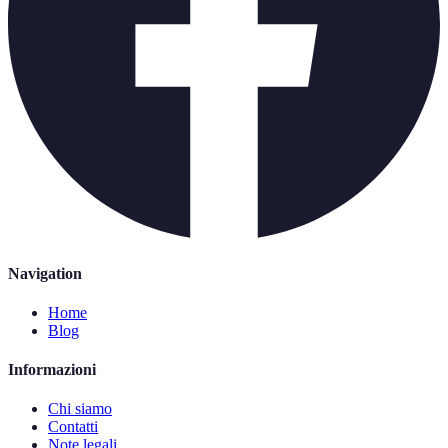
Navigation
Home
Blog
Informazioni
Chi siamo
Contatti
Note legali