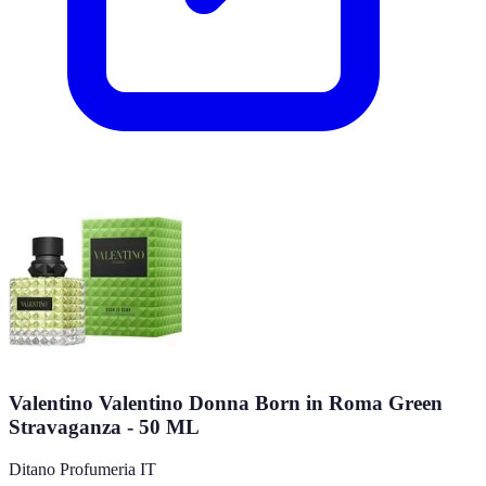
Valentino Valentino Donna Born in Roma Green
Stravaganza - 50 ML
Ditano Profumeria IT