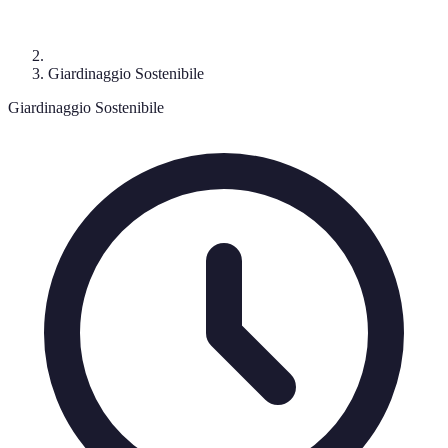
Giardinaggio Sostenibile
Giardinaggio Sostenibile