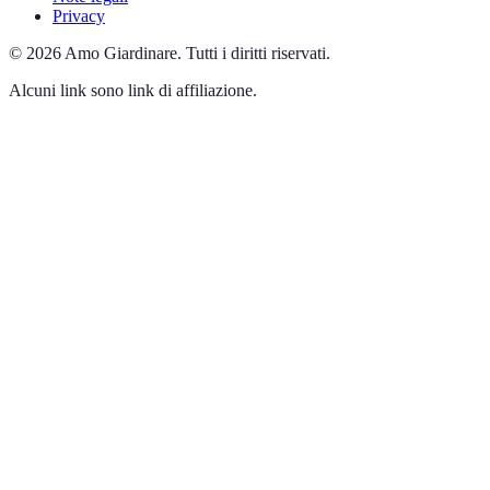
Privacy
©
2026
Amo Giardinare
.
Tutti i diritti riservati.
Alcuni link sono link di affiliazione.