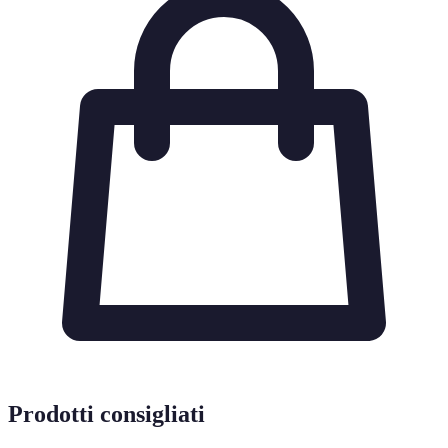
Prodotti consigliati