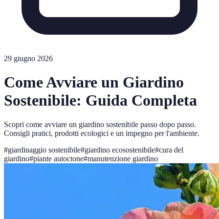
29 giugno 2026
Come Avviare un Giardino
Sostenibile: Guida Completa
Scopri come avviare un giardino sostenibile passo dopo passo.
Consigli pratici, prodotti ecologici e un impegno per l'ambiente.
#
giardinaggio sostenibile
#
giardino ecosostenibile
#
cura del
giardino
#
piante autoctone
#
manutenzione giardino